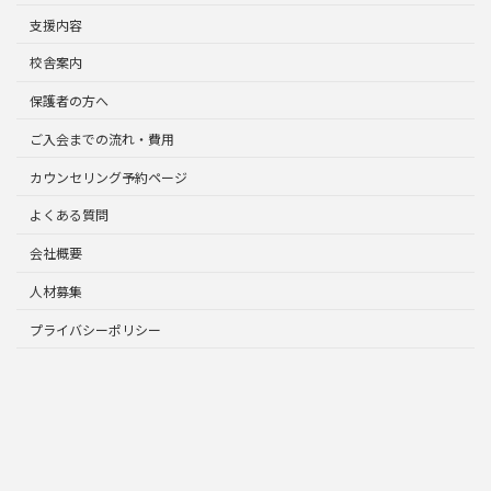
支援内容
校舎案内
保護者の方へ
ご入会までの流れ・費用
カウンセリング予約ページ
よくある質問
会社概要
人材募集
プライバシーポリシー