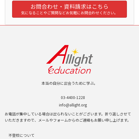
お問合わせ・資料請求はこちら
気になることやご質問などお気軽にお問合わせください。
本当の自分に出会うために学ぶ。
03-4400-1228
info@allight.org
お電話が集中している場合は出られないことがございます。折り返しさせて
いただきますので、メールやフォームからのご連絡もお願い申し上げます。
不登校について