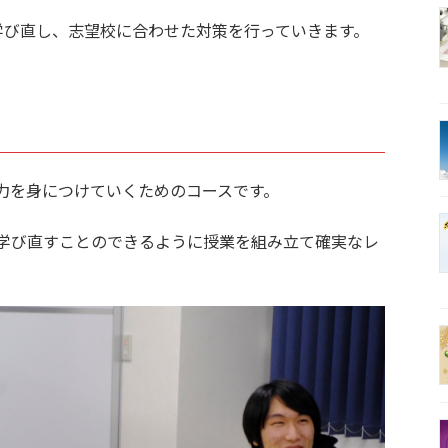
学び直し、志望校に合わせた対策を行っていきます。
力を身につけていくためのコースです。
学び直すことのできるように授業を組み立て確実なレ