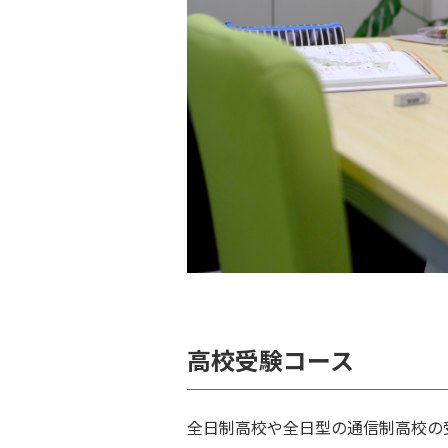
高校受験コース
全日制高校や全日型の通信制高校の