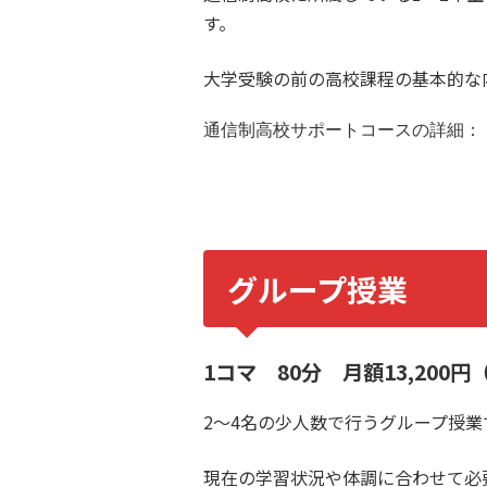
す。
大学受験の前の高校課程の基本的な
通信制高校サポートコースの詳細：
グループ授業
1コマ 80分 月額13,200円
2〜4名の少人数で行うグループ授業
現在の学習状況や体調に合わせて必