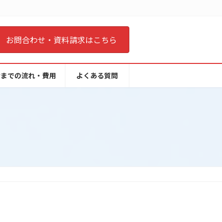
お問合わせ・資料請求はこちら
会までの流れ・費用
よくある質問