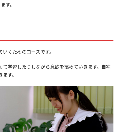
ります。
ていくためのコースです。
めて学習したりしながら意欲を高めていきます。自宅
きます。