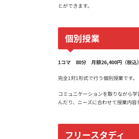
とができます。
個別授業
1コマ 80分 月額26,400円（税込
完全1対1形式で行う個別授業です。
コミュニケーションを取りながら学
んだり、ニーズに合わせて授業内容
フリースタディ