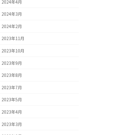
2024年4月
2024年3月
2024年2月
2023年11月
2023年10月
2023年9月
2023年8月
2023年7月
2023年5月
2023年4月
2023年3月