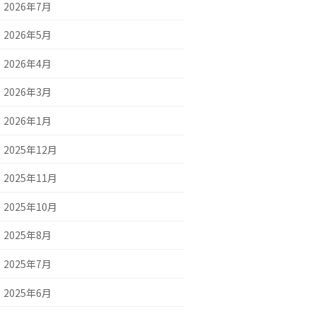
2026年7月
2026年5月
2026年4月
2026年3月
2026年1月
2025年12月
2025年11月
2025年10月
2025年8月
2025年7月
2025年6月