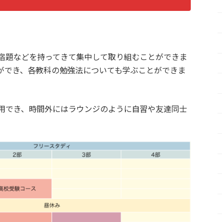
宿題などを持ってきて集中して取り組むことができま
ができ、各教科の勉強法についても学ぶことができま
用でき、時間外にはラウンジのように自習や友達同士