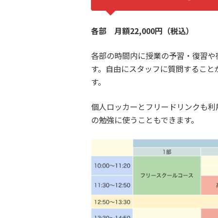
各部 月額22,000円（税込）
各部の時間内に授業の予習・復習や
す。自由にスタッフに質問すること
す。
個人ロッカーとフリードリンクも利
の勉強に使うこともできます。