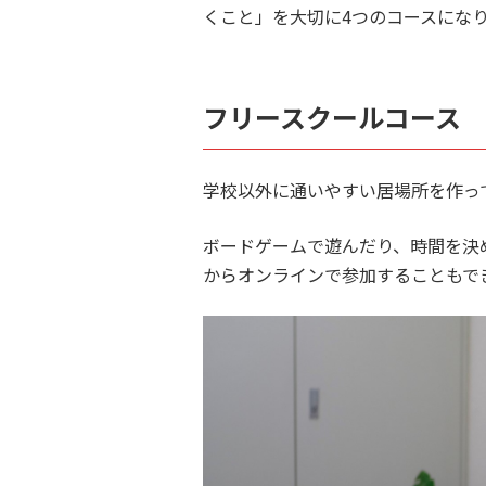
くこと」を大切に4つのコースにな
フリースクールコース
学校以外に通いやすい居場所を作っ
ボードゲームで遊んだり、時間を決
からオンラインで参加することもで