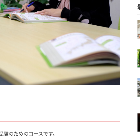
受験のためのコースです。