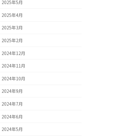
2025年5月
2025年4月
2025年3月
2025年2月
2024年12月
2024年11月
2024年10月
2024年9月
2024年7月
2024年6月
2024年5月