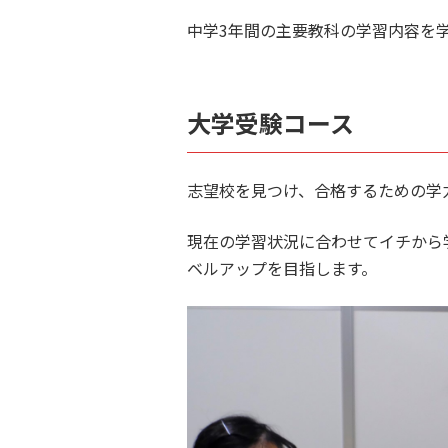
中学3年間の主要教科の学習内容を
大学受験コース
志望校を見つけ、合格するための学
現在の学習状況に合わせてイチから
ベルアップを目指します。