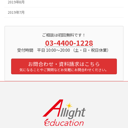
2019年8月
2019年7月
ご相談は初回無料です！
03-4400-1228
受付時間 平日 10:00～20:00 （土・日・祝日休業）
お問合わせ・資料請求はこちら
気になることやご質問などお気軽にお問合わせください。