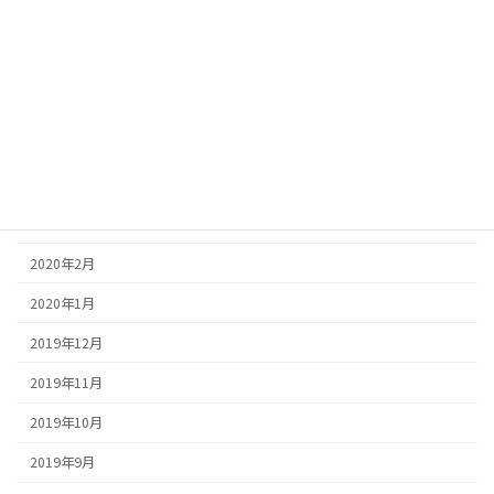
2020年8月
2020年7月
2020年6月
2020年5月
2020年4月
2020年3月
2020年2月
2020年1月
2019年12月
2019年11月
2019年10月
2019年9月