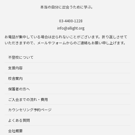
本当の自分に出会うために学ぶ。
03-4400-1228
info@allight.org
お電話が集中している場合は出られないことがございます。折り返しさせて
いただきますので、メールやフォームからのご連絡もお願い申し上げます。
不登校について
支援内容
校舎案内
保護者の方へ
ご入会までの流れ・費用
カウンセリング予約ページ
よくある質問
会社概要