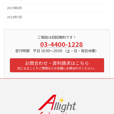
2019年8月
2019年7月
ご相談は初回無料です！
03-4400-1228
受付時間 平日 10:00～20:00 （土・日・祝日休業）
お問合わせ・資料請求はこちら
気になることやご質問などお気軽にお問合わせください。