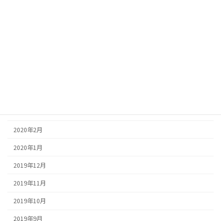
2020年9月
2020年8月
2020年7月
2020年6月
2020年5月
2020年4月
2020年3月
2020年2月
2020年1月
2019年12月
2019年11月
2019年10月
2019年9月