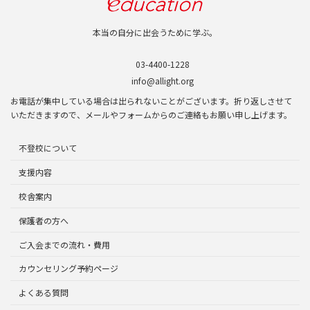
本当の自分に出会うために学ぶ。
03-4400-1228
info@allight.org
お電話が集中している場合は出られないことがございます。折り返しさせて
いただきますので、メールやフォームからのご連絡もお願い申し上げます。
不登校について
支援内容
校舎案内
保護者の方へ
ご入会までの流れ・費用
カウンセリング予約ページ
よくある質問