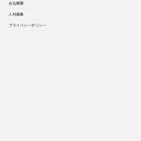
会社概要
人材募集
プライバシーポリシー