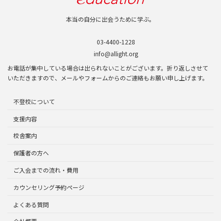
本当の自分に出会うために学ぶ。
03-4400-1228
info@allight.org
お電話が集中している場合は出られないことがございます。折り返しさせて
いただきますので、メールやフォームからのご連絡もお願い申し上げます。
不登校について
支援内容
校舎案内
保護者の方へ
ご入会までの流れ・費用
カウンセリング予約ページ
よくある質問