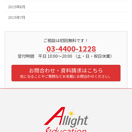
2019年8月
2019年7月
ご相談は初回無料です！
03-4400-1228
受付時間 平日 10:00～20:00 （土・日・祝日休業）
お問合わせ・資料請求はこちら
気になることやご質問などお気軽にお問合わせください。