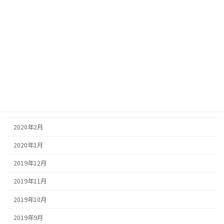
2020年9月
2020年8月
2020年7月
2020年6月
2020年5月
2020年4月
2020年3月
2020年2月
2020年1月
2019年12月
2019年11月
2019年10月
2019年9月