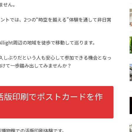
ません。
ントでは、2つの“時空を越える”体験を通して非日常
light周辺の地域を徒歩で移動して巡ります。
久しぶりだという人も安心して参加できる機会となっ
向けて一歩踏み出してみませんか？
活版印刷でポストカードを作
刷博物館での活版印刷体験です。