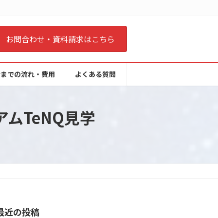
お問合わせ・資料請求はこちら
会までの流れ・費用
よくある質問
ムTeNQ見学
最近の投稿