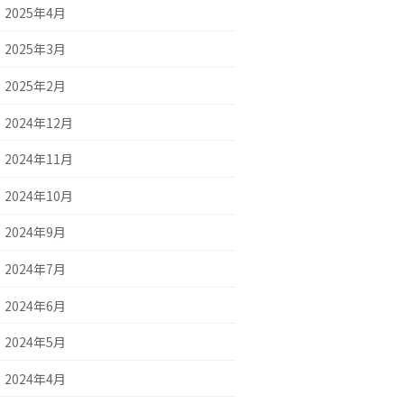
2025年4月
2025年3月
2025年2月
2024年12月
2024年11月
2024年10月
2024年9月
2024年7月
2024年6月
2024年5月
2024年4月