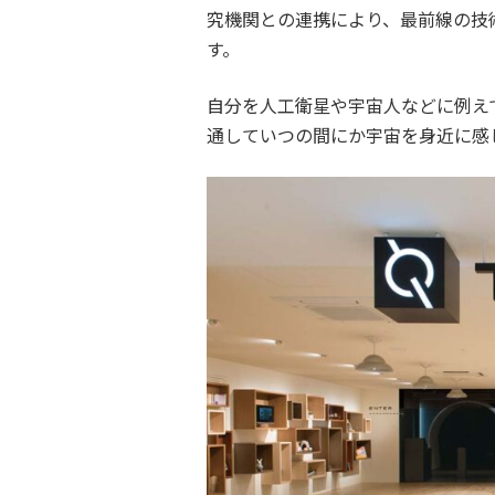
究機関との連携により、最前線の技
す。
自分を人工衛星や宇宙人などに例え
通していつの間にか宇宙を身近に感