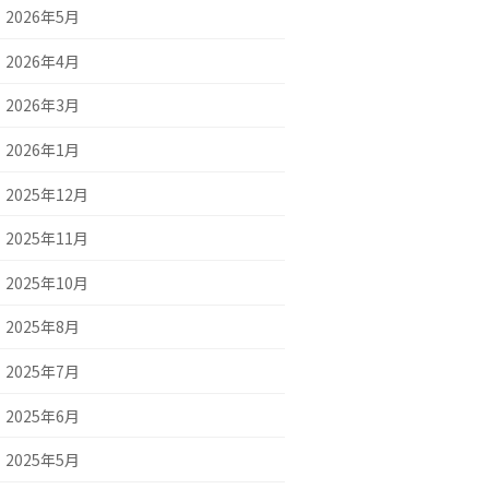
2026年5月
2026年4月
2026年3月
2026年1月
2025年12月
2025年11月
2025年10月
2025年8月
2025年7月
2025年6月
2025年5月