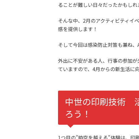
ることが難しい日々だったかもしれ
そんな中、2月のアクティビティイベ
感を提供します！
そして今回は感染防止対策も兼ね、Al
外出に不安がある人、行事の参加が
ていますので、4月からの新生活に
中世の印刷技術 
ろう！
1つ目の”時空を越える”体験は、印