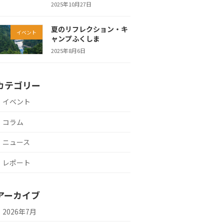
2025年10月27日
夏のリフレクション・キ
イベント
ャンプふくしま
2025年8月6日
カテゴリー
イベント
コラム
ニュース
レポート
アーカイブ
2026年7月