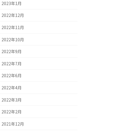
2023年1月
2022年12月
2022年11月
2022年10月
2022年9月
2022年7月
2022年6月
2022年4月
2022年3月
2022年2月
2021年12月