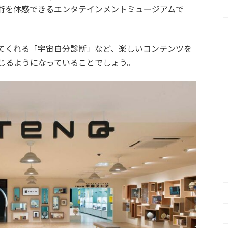
術を体感できるエンタテインメントミュージアムで
てくれる「宇宙自分診断」など、楽しいコンテンツを
じるようになっていることでしょう。