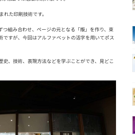
生まれた印刷技術です。
ずつ組み合わせ、ページの元となる「版」を作り、束
術ですが、今回はアルファベットの活字を用いてポス
歴史、技術、表現方法などを学ぶことができ、見どこ