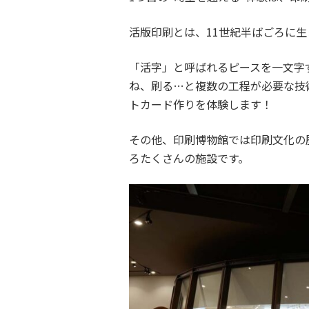
活版印刷とは、11世紀半ばごろに
「活字」と呼ばれるピースを一文字
ね、刷る…と複数の工程が必要な技
トカード作りを体験します！
その他、印刷博物館では印刷文化の
ろたくさんの施設です。