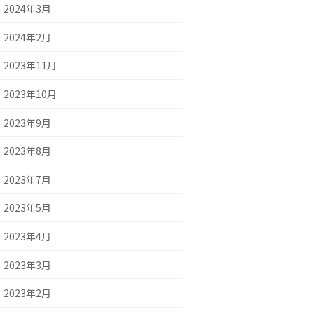
2024年3月
2024年2月
2023年11月
2023年10月
2023年9月
2023年8月
2023年7月
2023年5月
2023年4月
2023年3月
2023年2月