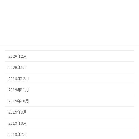
2020年6月
2020年5月
2020年4月
2020年3月
2020年2月
2020年1月
2019年12月
2019年11月
2019年10月
2019年9月
2019年8月
2019年7月