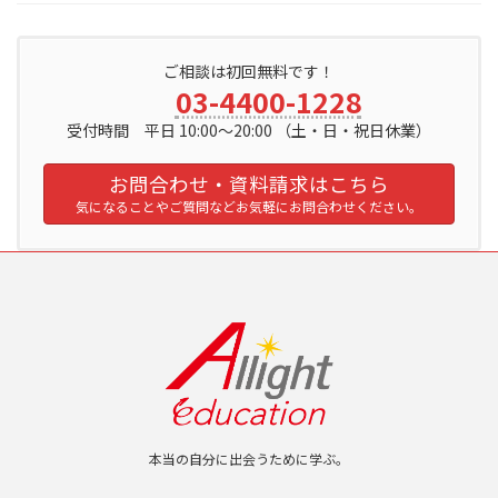
ご相談は初回無料です！
03-4400-1228
受付時間 平日 10:00～20:00 （土・日・祝日休業）
お問合わせ・資料請求はこちら
気になることやご質問などお気軽にお問合わせください。
本当の自分に出会うために学ぶ。