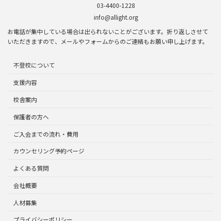
03-4400-1228
info@allight.org
お電話が集中している場合は出られないことがございます。折り返しさせて
いただきますので、メールやフォームからのご連絡もお願い申し上げます。
不登校について
支援内容
校舎案内
保護者の方へ
ご入会までの流れ・費用
カウンセリング予約ページ
よくある質問
会社概要
人材募集
プライバシーポリシー