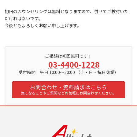
初回のカウンセリングは無料となりますので、併せてご検討いた
だければ幸いです。
今後ともよろしくお願い申し上げます。
ご相談は初回無料です！
03-4400-1228
受付時間 平日 10:00～20:00 （土・日・祝日休業）
お問合わせ・資料請求はこちら
気になることやご質問などお気軽にお問合わせください。