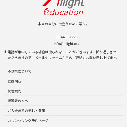
本当の自分に出会うために学ぶ。
03-4400-1228
info@allight.org
お電話が集中している場合は出られないことがございます。折り返しさせて
いただきますので、メールやフォームからのご連絡もお願い申し上げます。
不登校について
支援内容
校舎案内
保護者の方へ
ご入会までの流れ・費用
カウンセリング予約ページ