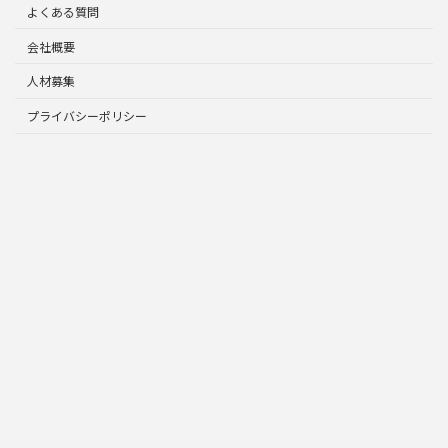
よくある質問
会社概要
人材募集
プライバシーポリシー