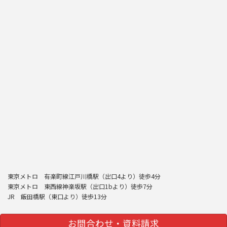
東京メトロ 有楽町線江戸川橋駅（出口4より）徒歩4分
東京メトロ 東西線神楽坂駅（出口1bより）徒歩7分
JR 飯田橋駅（東口より）徒歩13分
お問合わせ・資料請求